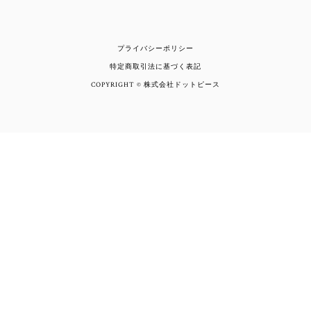
プライバシーポリシー
特定商取引法に基づく表記
COPYRIGHT © 株式会社ドットピース