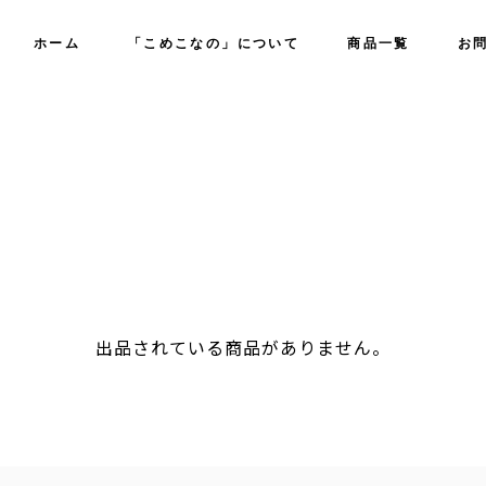
ホーム
「こめこなの」について
商品一覧
お
出品されている商品がありません。